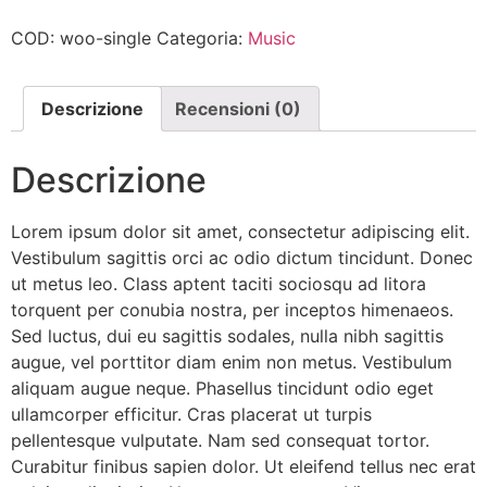
COD:
woo-single
Categoria:
Music
Descrizione
Recensioni (0)
Descrizione
Lorem ipsum dolor sit amet, consectetur adipiscing elit.
Vestibulum sagittis orci ac odio dictum tincidunt. Donec
ut metus leo. Class aptent taciti sociosqu ad litora
torquent per conubia nostra, per inceptos himenaeos.
Sed luctus, dui eu sagittis sodales, nulla nibh sagittis
augue, vel porttitor diam enim non metus. Vestibulum
aliquam augue neque. Phasellus tincidunt odio eget
ullamcorper efficitur. Cras placerat ut turpis
pellentesque vulputate. Nam sed consequat tortor.
Curabitur finibus sapien dolor. Ut eleifend tellus nec erat