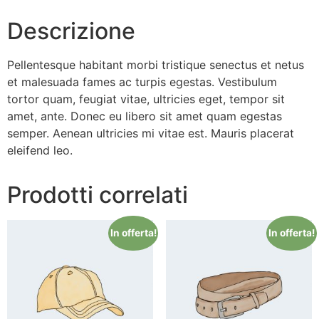
Descrizione
Pellentesque habitant morbi tristique senectus et netus
et malesuada fames ac turpis egestas. Vestibulum
tortor quam, feugiat vitae, ultricies eget, tempor sit
amet, ante. Donec eu libero sit amet quam egestas
semper. Aenean ultricies mi vitae est. Mauris placerat
eleifend leo.
Prodotti correlati
In offerta!
In offerta!