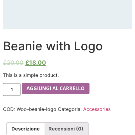
Beanie with Logo
£
20.00
£
18.00
This is a simple product.
AGGIUNGI AL CARRELLO
COD:
Woo-beanie-logo
Categoria:
Accessories
Descrizione
Recensioni (0)