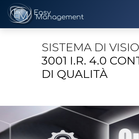
SISTEMA DI VIS
3001 I.R. 4.0 C
DI QUALITÀ