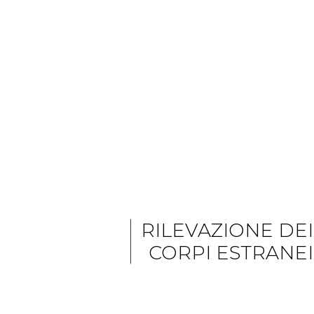
RILEVAZIONE DEI
CORPI ESTRANEI