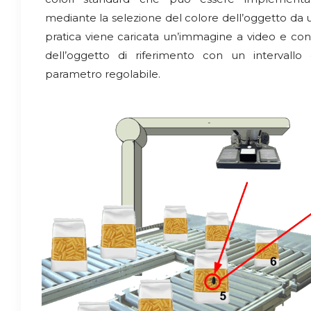
mediante la selezione del colore dell’oggetto da 
pratica viene caricata un’immagine a video e con 
dell’oggetto di riferimento con un intervallo 
parametro regolabile.