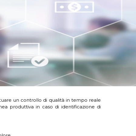
tuare un controllo di qualità in tempo reale
ea produttiva in caso di identificazione di
olore