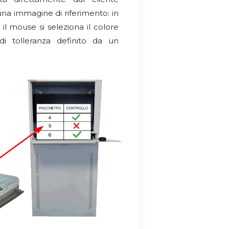
una immagine di riferimento: in
il mouse si seleziona il colore
di tolleranza definito da un