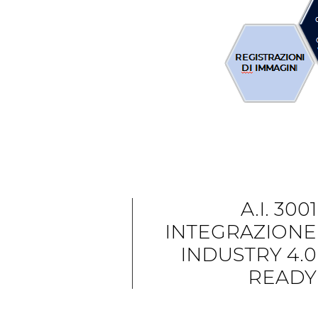
A.I. 3001
INTEGRAZIONE
INDUSTRY 4.0
READY