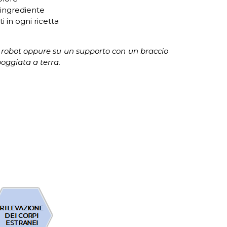
 ingrediente
ti in ogni ricetta
el robot oppure su un supporto con un braccio
oggiata a terra.