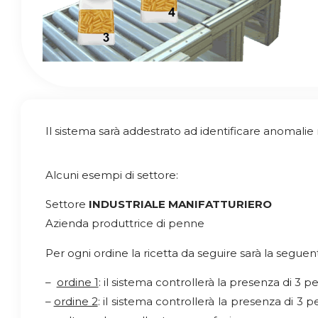
Il sistema sarà addestrato ad identificare anomalie 
Alcuni esempi di settore:
Settore
INDUSTRIALE MANIFATTURIERO
Azienda produttrice di penne
Per ogni ordine la ricetta da seguire sarà la seguen
–
ordine 1
: il sistema controllerà la presenza di 3 
–
ordine 2
: il sistema controllerà la presenza di 3