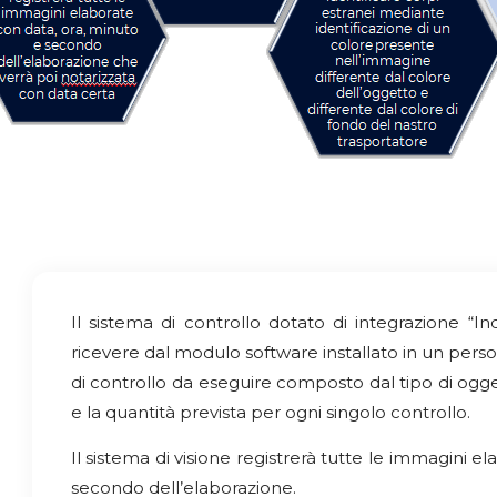
Il sistema di controllo dotato di integrazione “I
ricevere dal modulo software installato in un perso
di controllo da eseguire composto dal tipo di og
e la quantità prevista per ogni singolo controllo.
Il sistema di visione registrerà tutte le immagini e
secondo dell’elaborazione.