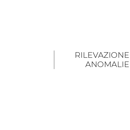
RILEVAZIONE
ANOMALIE