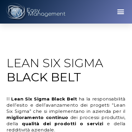
LEAN SIX SIGMA
BLACK BELT
Il
Lean Six Sigma Black Belt
ha la responsabilità
dell’esito e dell’avanzamento dei progetti “Lean
Six Sigma” che si implementano in azienda per il
miglioramento continuo
dei processi produttivi,
della
qualità dei prodotti o servizi
e della
redditività aziendale.