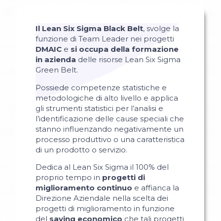
Il Lean Six Sigma Black Belt
, svolge la
funzione di Team Leader nei progetti
DMAIC
e
si occupa della formazione
in azienda
delle risorse Lean Six Sigma
Green Belt.
Possiede competenze statistiche e
metodologiche di alto livello e applica
gli strumenti statistici per l’analisi e
l’identificazione delle cause speciali che
stanno influenzando negativamente un
processo produttivo o una caratteristica
di un prodotto o servizio.
Dedica al Lean Six Sigma il 100% del
proprio tempo in
progetti di
miglioramento continuo
e affianca la
Direzione Aziendale nella scelta dei
progetti di miglioramento in funzione
del
saving economico
che tali progetti