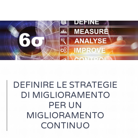
DEFINIRE LE STRATEGIE
DI MIGLIORAMENTO
PER UN
MIGLIORAMENTO
CONTINUO